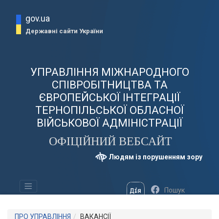
gov.ua
Державні сайти України
УПРАВЛІННЯ МІЖНАРОДНОГО
СПІВРОБІТНИЦТВА ТА
ЄВРОПЕЙСЬКОЇ ІНТЕГРАЦІЇ
ТЕРНОПІЛЬСЬКОЇ ОБЛАСНОЇ
ВІЙСЬКОВОЇ АДМІНІСТРАЦІЇ
ОФІЦІЙНИЙ ВЕБСАЙТ
Людям із порушенням зору
ПРО УПРАВЛІННЯ
ВАКАНСІЇ