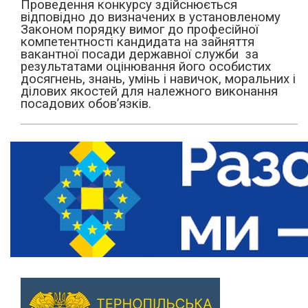
Проведення конкурсу здійснюється
відповідно до визначених в установленому
Законом порядку вимог до професійної
компетентності кандидата на зайняття
вакантної посади державної служби за
результатами оцінювання його особистих
досягнень, знань, умінь і навичок, моральних і
ділових якостей для належного виконання
посадових обов’язків.